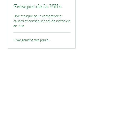
Fresque de la Ville
Une fresque pour comprendre
causes et conséquences de notre vie
en ville
Chargement des jours...