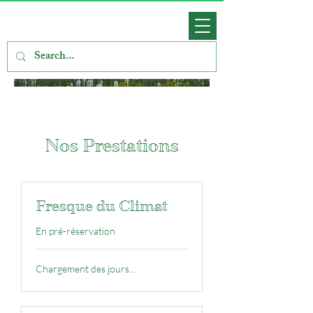
Nos Prestations
Fresque du Climat
En pré-réservation
Chargement des jours...