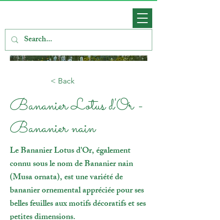
< Back
Bananier Lotus d'Or -
Bananier nain
Le Bananier Lotus d'Or, également
connu sous le nom de Bananier nain
(Musa ornata), est une variété de
bananier ornemental appréciée pour ses
belles feuilles aux motifs décoratifs et ses
petites dimensions.