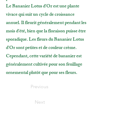
Le Bananier Lotus d'Or est une plante
vivace qui suit un cycle de croissance
annuel. Il fleurit généralement pendant les
mois d'été, bien que la floraison puisse être
sporadique. Les fleurs du Bananier Lotus
d'Or sont petites et de couleur crème.
Cependant, cette variété de bananier est
généralement cultivée pour son feuillage
ornemental plutôt que pour ses fleurs.
Previous
Next